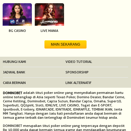
© Copyright 2026 d0min0b3tfast.net - All right reserved | 18+
BG CASINO
LIVE MANIA
MAIN SEKARANG
HUBUNGI KAMI
VIDEO TUTORIAL
JADWAL BANK
SPONSORSHIP
CARA BERMAIN
LINK ALTERNATIF
adalah situs poker online yang menyediakan permainan kartu
DOMINOBET
online terlengkap di Asia seperti Texas Poker, Domino Dealer, Bandar Ceme,
Ceme Keliling, Dominobet, Capsa Susun, Bandar Capsa, Omaha, Super10,
Superbull, QQspirit, Slots, IDNLIVE, LIVE CASINO, Togel dan E-SPORT,
sportbook, E-lottery, IDNARCADE, IDNTRADE, IDNRAFFLE, TEMBAK IKAN, serta
MM Tangkas. Hanya dengan satu kali pendaftaran anda dapat bermain di
semua game terbaik dan terlengkap di Dominobet seumur hidup anda.
DOMINOBET merupakan situs poker online yang terpercaya dengan deposit
Rp 10.000 anda dapat bermain semua game dan mendapatkan keuntungan