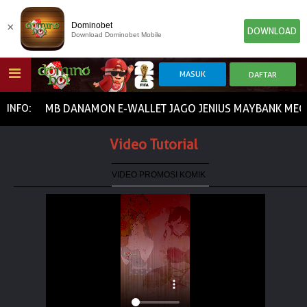
×
Dominobet
DOWNLOAD
Download Dominobet Mobile
HOME
.BCA BRI BSI CIMB DANAMON E-WALLET JAGO JENIUS MAYBANK M
INFO:
Video Tutorial
POKER
SLOT GAME
IDN E-LOTTERY
VIDEO PROMOSI KOMIK
NEW
NEW
SPORTBOOK
LIVE CASINO
IDNLIVE
NEW
TOGEL
ESPORTS
ARCADE
NEW
NEW
NEW
TEMBAK IKAN
IDNRAFFLE
IDNTRADE