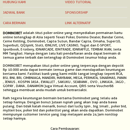
HUBUNGI KAMI
VIDEO TUTORIAL
JADWAL BANK
SPONSORSHIP
CARA BERMAIN
LINK ALTERNATIF
adalah situs poker online yang menyediakan permainan kartu
DOMINOBET
online terlengkap di Asia seperti Texas Poker, Domino Dealer, Bandar Ceme,
Ceme Keliling, Dominobet, Capsa Susun, Bandar Capsa, Omaha, Super10,
Superbull, QQspirit, Slots, IDNLIVE, LIVE CASINO, Togel dan E-SPORT,
sportbook, E-lottery, IDNARCADE, IDNTRADE, IDNRAFFLE, TEMBAK IKAN, serta
MM Tangkas. Hanya dengan satu kali pendaftaran anda dapat bermain di
semua game terbaik dan terlengkap di Dominobet seumur hidup anda.
DOMINOBET merupakan situs poker online yang terpercaya dengan deposit
Rp 10.000 anda dapat bermain semua game dan mendapatkan keuntungan
bersama kami. Fasilitas bank yang kami miliki sangat lengkap seperti BCA,
BSI, BNI, BRI, CIMBNIAGA, MANDIRI, MAYBANK, MEGA, PERMATA, SINARMAS, PANIN
, JENIUS , KOSPIN JASA , EWALLET , SAKUKU , SEABANK , OVO , LINKAJA , JAGO ,
GOPAY , DANA , DANAMON juga Virtual Account, QRIS serta Voucher88
sehingga membuat anda mudah untuk bertransaksi.
Raih segera keuntungan bermain bersama Dominobet yang selalu ada
setiap harinya. Dengan bonus jutaan rupiah yang akan siap anda bawa
pulang. Dan tidak kalah menarik, bonus dari lucky spin , big small , poker bid,
mysteri box, poker bid dan pokerslot yang akan anda dapatkan. Dominobet
mempunyai customer service yang siap melayani anda 24 jam nonstop
setiap harinya.
Cara Pembayaran: