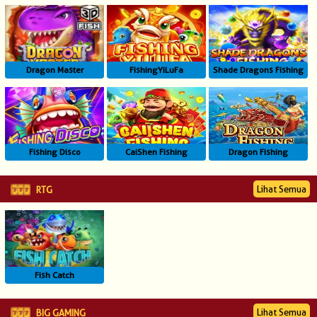
Dragon Master
FishingYiLuFa
Shade Dragons Fishing
Fishing Disco
CaiShen Fishing
Dragon Fishing
Lihat Semua
RTG
Fish Catch
Lihat Semua
BIG GAMING