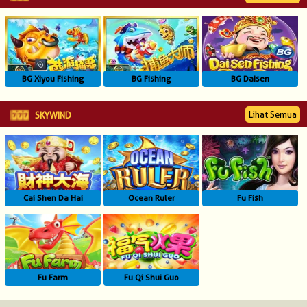
BG Xiyou Fishing
BG Fishing
BG Daisen
Lihat Semua
SKYWIND
Cai Shen Da Hai
Ocean Ruler
Fu Fish
Fu Farm
Fu Qi Shui Guo